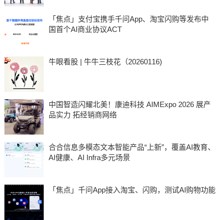
「焦点」支付宝携手千问App、淘宝闪购等发布中
国首个AI商业协议ACT
牛眼看股 | 牛牛三枝花（20260116)
中国智造闪耀北美！康迪科技 AIMExpo 2026 展产
品实力 拓经销商网络
合合信息多模态文本智能产品“上新”，覆盖AI教育、
AI健康、AI Infra多元场景
「焦点」千问App接入淘宝、闪购，测试AI购物功能