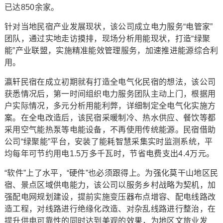
已达850余家。
针对当地民宿产业发展现状，该公司成立电力服务“电管家”
团队，通过实地走访摸排，现场分析用能现状，打造“绿聚
能”产业联盟，实施精准能效管理服务，加速推进能源综合利
用。
瀛轩民宿在成立初期就有打造全电气化民宿的想法，该公司
获悉情况后，第一时间组织电力服务团队主动上门，根据用
户实际情况，多元分析用能利弊，详细制定全电气化实施方
案。在全电改造后，该民宿采暖制冷、热水供应、餐饮等都
采用空气能热泵等电能设备，不再使用传统能源。民宿借助
公司“绿聚能”平台，安装了能耗智慧采集实时监测系统，平
均每年可节约用电1.5万多千瓦时，节省电费支出4.4万元。
“软件”上了水平，“硬件”也必须跟得上。为强化莫干山地区民
宿、景点区域供电能力，该公司以服务乡村战略为契机，加
强配电网规划建设，提前实施变压器布点增容、配电线路改
造工程，对线路进行绝缘化改造、对杂乱线路进行整治，在
提升供电可靠性的同时达到美观的效果，为地区文旅业发