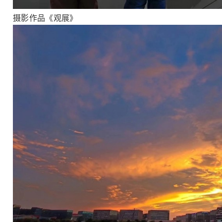
摄影作品《观展》