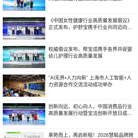
《中国女性健康行业高质量发展倡议》
正式发布，护舒宝携手行业共同迈向新
阶段
权威倡议发布，帮宝适携手各界共促婴
幼儿护理行业高质量发展
"AI无界•人力向新" 上海市人工智能+人
力资源合作交流活动成功举办
创新向远，初心向人，中国消费品行业
高质量发展行动暨宝洁创新开放日成功
举办
乘势而上，再启新程！2026慧聪品牌跨