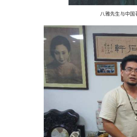
八雅先生与中国