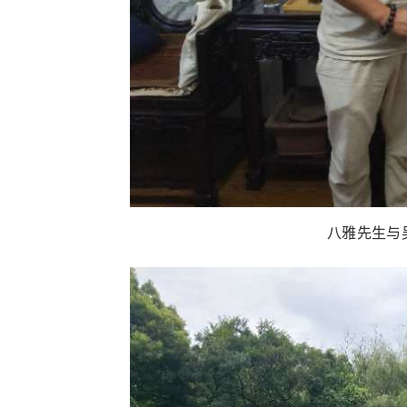
八雅先生与