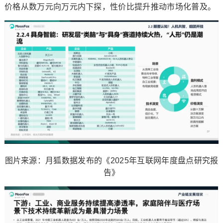
价格从数万元向万元内下探，性价比提升推动市场化普及。
图片来源：月狐数据发布的《2025年互联网年度盘点研究报
告》