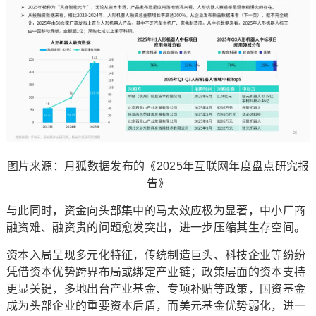
图片来源：月狐数据发布的《2025年互联网年度盘点研究报
告》
与此同时，资金向头部集中的马太效应极为显著，中小厂商
融资难、融资贵的问题愈发突出，进一步压缩其生存空间。
资本入局呈现多元化特征，传统制造巨头、科技企业等纷纷
凭借资本优势跨界布局或绑定产业链；政策层面的资本支持
更显关键，多地出台产业基金、专项补贴等政策，国资基金
成为头部企业的重要资本后盾，而美元基金优势弱化，进一