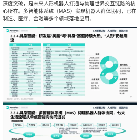
深度突破，是未来人形机器人打通与物理世界交互链路的核
心所在。多智能体系统（MAS）实现机器人群体协同，已在
制造、医疗、金融等多个领域落地应用。