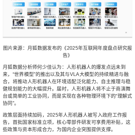
图片来源：月狐数据发布的《2025年互联网年度盘点研究报
告》
月狐数据分析师何少佳认为：人形机器人的爆发点远未到
来，“世界模型”的推出以及其与VLA大模型的持续精进与融
合，将推动人形机器人在环境适配泛化能力、自主推理与稳
健规划能力的大幅提升。届时，人形机器人将不止于商演舞
台或简单的工业协同，而是实现在各种物理环境下的“理解式
协同”。
政策层面持续加码，2025年人形机器人被写入政府工作报
告，首批国家标准立项，核心零部件研发可享费用补贴，这
些政策与资本形成合力，为国内企业突围提供支撑。