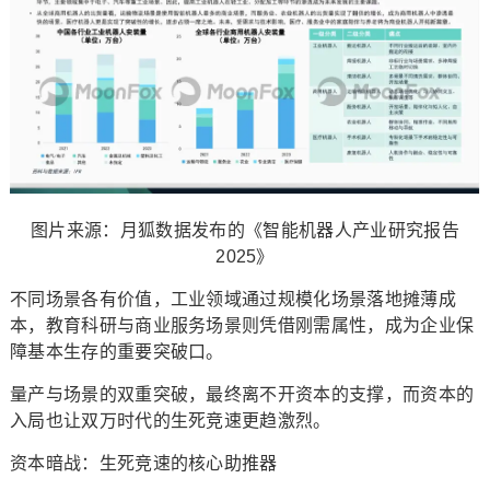
图片来源：月狐数据发布的《智能机器人产业研究报告
2025》
不同场景各有价值，工业领域通过规模化场景落地摊薄成
本，教育科研与商业服务场景则凭借刚需属性，成为企业保
障基本生存的重要突破口。
量产与场景的双重突破，最终离不开资本的支撑，而资本的
入局也让双万时代的生死竞速更趋激烈。
资本暗战：生死竞速的核心助推器