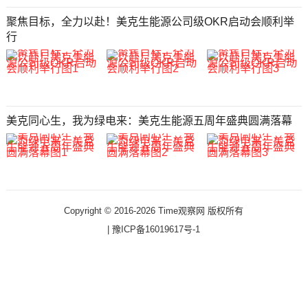
聚焦目标，全力以赴！美克生能源公司级OKR启动会顺利举
行
美克同心生，我为绿电来：美克生能源五周年盛典圆满落幕
Copyright © 2016-2026 Time观察网 版权所有
|
豫ICP备16019617号-1