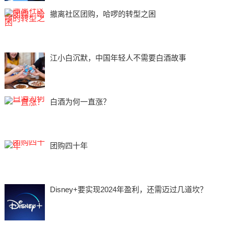
撤离社区团购，哈啰的转型之困
江小白沉默，中国年轻人不需要白酒故事
白酒为何一直涨？
团购四十年
Disney+要实现2024年盈利，还需迈过几道坎？