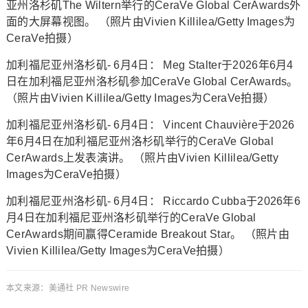
亚州洛杉矶The Wiltern举行的CeraVe Global CerAwards外
面的大屏幕视图。 （照片由Vivien Killilea/Getty Images为
CeraVe拍摄）
加利福尼亚州洛杉矶- 6月4日： Meg Stalter于2026年6月4
日在加利福尼亚州洛杉矶参加CeraVe Global CerAwards。
（照片由Vivien Killilea/Getty Images为CeraVe拍摄）
加利福尼亚州洛杉矶- 6月4日： Vincent Chauvière于2026
年6月4日在加利福尼亚州洛杉矶举行的CeraVe Global
CerAwards上发表演讲。 （照片由Vivien Killilea/Getty
Images为CeraVe拍摄）
加利福尼亚州洛杉矶- 6月4日： Riccardo Cubba于2026年6
月4日在加利福尼亚州洛杉矶举行的CeraVe Global
CerAwards期间赢得Ceramide Breakout Star。 （照片由
Vivien Killilea/Getty Images为CeraVe拍摄）
本文来源：美通社 PR Newswire