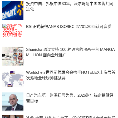
投资中国：扎根中国30年，沃尔玛与中国零售共同
进化
BSI正式获得ANAB ISO/IEC 27701:2025认可资质
Shueisha 通过支持 100 种语言的漫画平台 MANGA
MILLION 面向全球推广
Worldchefs世界厨师联合会携手HOTELEX上海展首
次落地全球厨师挑战赛
日产汽车第一财季扭亏为盈，2026财年锚定稳健经
营目标