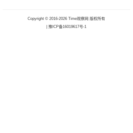
Copyright © 2016-2026 Time观察网 版权所有
|
豫ICP备16019617号-1