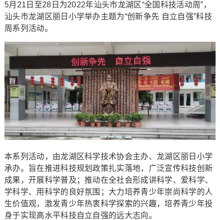
5月21日至28日为2022年汕头市龙湖区“全国科技活动周”，
汕头市龙湖区丽日小学举办主题为“创新争先 自立自强”科技
周系列活动。
本系列活动，由龙湖区科学技术协会主办、龙湖区丽日小学
承办。旨在推进科技规划政策扎实落地，广泛宣传科技创新
成果，开展科学普及；推动在全社会形成讲科学、爱科学、
学科学、用科学的良好氛围；大力培养青少年崇尚科学的人
生价值观，激发青少年热衷科学探索的兴趣，培养青少年投
身于实现高水平科技自立自强的远大志向。