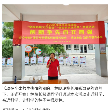
活动在全体师生热情的期盼、林映玲校长精彩激昂的致辞
下，正式开始！林校长希望同学们通过本次活动走近科学，
亲近科学，让科学的种子生根发芽。