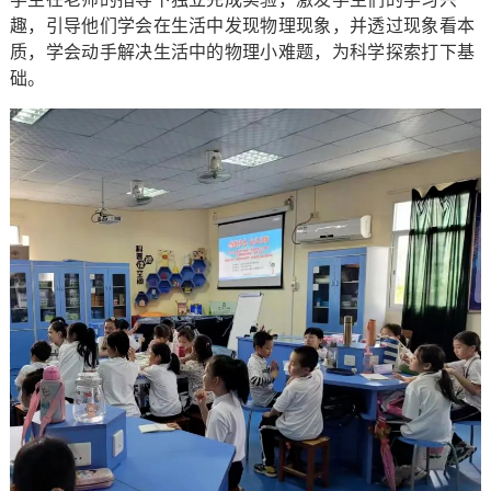
趣，引导他们学会在生活中发现物理现象，并透过现象看本
质，学会动手解决生活中的物理小难题，为科学探索打下基
础。