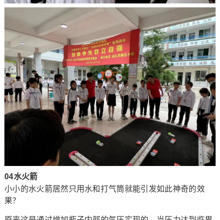
04水火箭
小小的水火箭居然只用水和打气筒就能引发如此神奇的效
果？
原来这是通过增加瓶子内部的气压实现的，当压力达到临界