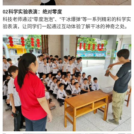
02科学实验表演：绝对零度
科技老师通过“零度泡泡”、“干冰爆弹”等一系列精彩的科学实
验表演，让同学们一起通过互动体验了解干冰的神奇之处。