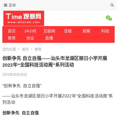
菜单
首页
24小时
互联网
歪楼
观察
科技
教育
创业
直播
您的位置
首页
教育
创新争先 自立自强——汕头市龙湖区丽日小学开展
2022年“全国科技活动周”系列活动
2022年05月30日
“创新争先 自立自强”
——汕头市龙湖区丽日小学开展2022年“全国科技活动周”系
列活动
创新争先 自立自强