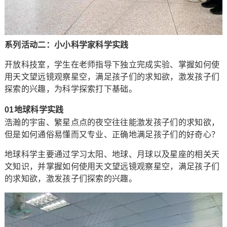
系列活动二：小小科学家科学实践
开放科技室，学生在老师指导下独立完成实验、掌握如何使
用天文望远镜观察星空，满足孩子们的求知欲，激发孩子们
探索的兴趣，为科学探索打下基础。
01地球科学实践
浩瀚的宇宙、繁星点点的夜空往往能激发孩子们的求知欲，
但是如何通俗易懂而又专业、正确地满足孩子们的好奇心？
地球科学主要通过学习太阳、地球、月球以及星座的相关天
文知识，并掌握如何使用天文望远镜观察星空，满足孩子们
的求知欲，激发孩子们探索的兴趣。