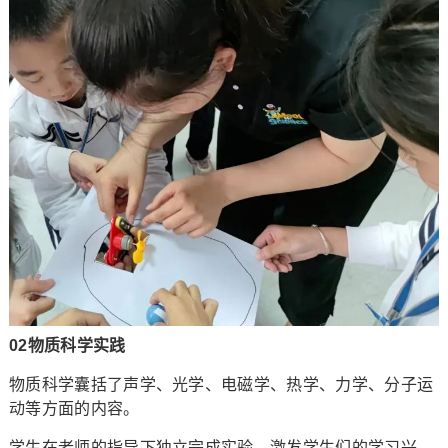
02物质科学实践
物质科学囊括了声学、光学、电磁学、热学、力学、分子运
动等方面的内容。
学生在老师的指导下独立完成实验，激发学生们的学习兴