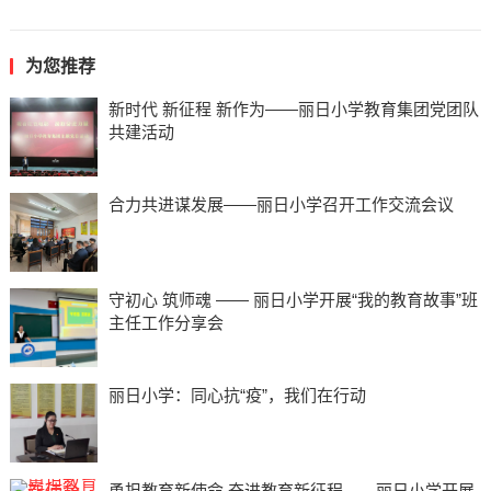
为您推荐
新时代 新征程 新作为——丽日小学教育集团党团队
共建活动
合力共进谋发展——丽日小学召开工作交流会议
守初心 筑师魂 —— 丽日小学开展“我的教育故事”班
主任工作分享会
丽日小学：同心抗“疫”，我们在行动
勇担教育新使命 奋进教育新征程——丽日小学开展