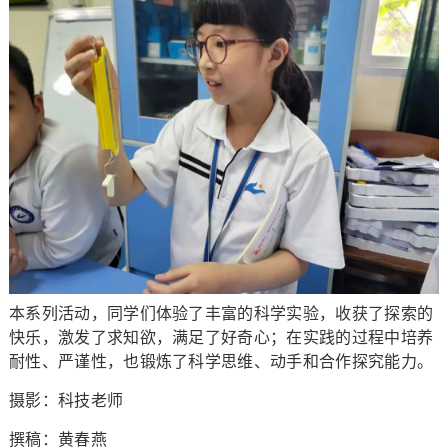
本系列活动，同学们体验了丰富的科学实验，收获了探索的
快乐，激发了求知欲，满足了好奇心；在实践的过程中培养
耐性、严谨性，也锻炼了科学思维、动手和合作探究能力。
摄影：科技老师
撰稿：黄春燕