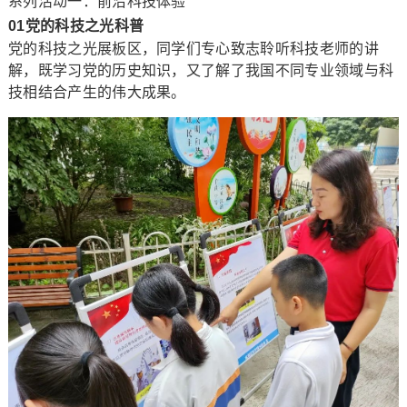
系列活动一：前沿科技体验
01党的科技之光科普
党的科技之光展板区，同学们专心致志聆听科技老师的讲
解，既学习党的历史知识，又了解了我国不同专业领域与科
技相结合产生的伟大成果。