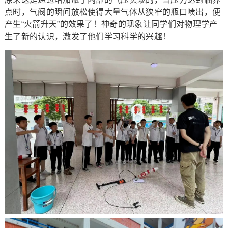
点时，气阀的瞬间放松使得大量气体从狭窄的瓶口喷出，便
产生“火箭升天”的效果了！神奇的现象让同学们对物理学产
生了新的认识，激发了他们学习科学的兴趣！