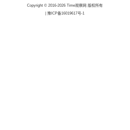
Copyright © 2016-2026 Time观察网 版权所有
|
豫ICP备16019617号-1